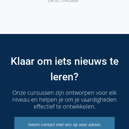
Klaar om iets nieuws te
leren?
Onze cursussen zijn ontworpen voor elk
niveau en helpen je om je vaardigheden
effectief te ontwikkelen.
Neem contact met ons op voor advies