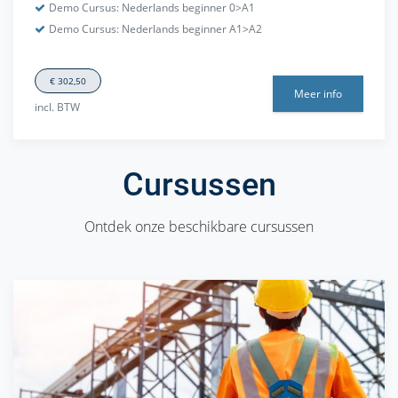
Demo Cursus: Nederlands beginner 0>A1
Demo Cursus: Nederlands beginner A1>A2
€ 302,50
Meer info
incl. BTW
Cursussen
Ontdek onze beschikbare cursussen