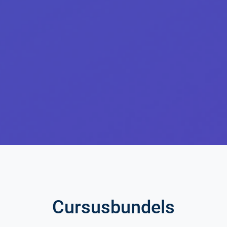
Cursusbundels