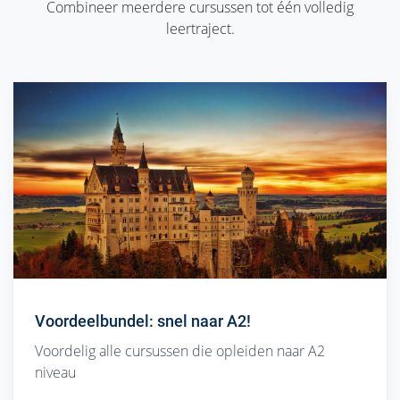
Combineer meerdere cursussen tot één volledig
leertraject.
Voordeelbundel: snel naar A2!
Voordelig alle cursussen die opleiden naar A2
niveau