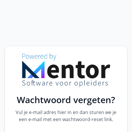
Wachtwoord vergeten?
Vul je e-mail adres hier in en dan sturen we je
een e-mail met een wachtwoord-reset link.