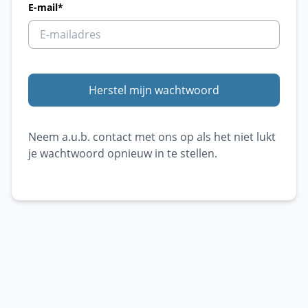
E-mail
*
Herstel mijn wachtwoord
Neem a.u.b. contact met ons op als het niet lukt
je wachtwoord opnieuw in te stellen.