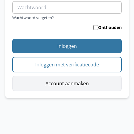
Wachtwoord vergeten?
Onthouden
Inloggen
Inloggen met verificatiecode
Account aanmaken