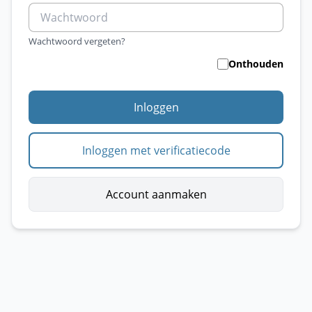
Wachtwoord vergeten?
Onthouden
Inloggen
Inloggen met verificatiecode
Account aanmaken